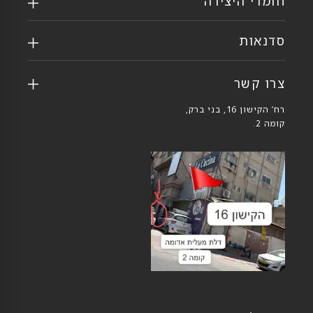
חומרי היצירה
סדנאות
צרו קשר
רח’ הקישון 16, בני ברק,
קומה 2.