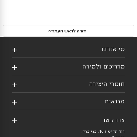
חזרה לראש העמוד
מי אנחנו
מדריכים ולמידה
חומרי היצירה
סדנאות
צרו קשר
רח’ הקישון 16, בני ברק,