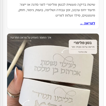
שיטת בדיקה מעשית לבטון פולימרי לפני סדנה או ייצור:
תיעוד יחס ערבוב, זמן עבודה ושליפה, בועות, גימור, חוזק,
פיגמנטים, סילר ועלות לפריט.
לקריאה ←