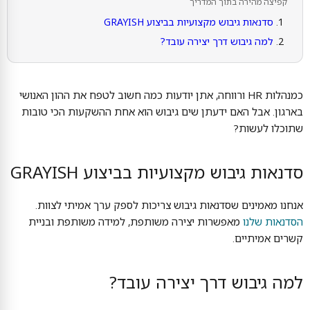
קפיצה מהירה בתוך המדריך
סדנאות גיבוש מקצועיות בביצוע GRAYISH
למה גיבוש דרך יצירה עובד?
כמנהלות HR ורווחה, אתן יודעות כמה חשוב לטפח את ההון האנושי
בארגון. אבל האם ידעתן שים גיבוש הוא אחת ההשקעות הכי טובות
שתוכלו לעשות?
סדנאות גיבוש מקצועיות בביצוע GRAYISH
אנחנו מאמינים שסדנאות גיבוש צריכות לספק ערך אמיתי לצוות.
הסדנאות שלנו
מאפשרות יצירה משותפת, למידה משותפת ובניית
קשרים אמיתיים.
למה גיבוש דרך יצירה עובד?