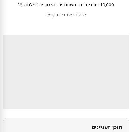
10,000 עובדים כבר השתתפו – הצטרפו להצלחה! 🚀
25.01.2025
1 דקות קריאה
תוכן העניינים