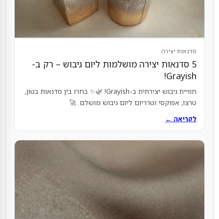
סדנאות יצירה
5 סדנאות יצירה מושלמות ליום גיבוש – רק ב-
Grayish!
חוויית גיבוש יצירתית ב-Grayish! 🌿✨ בחרו בין סדנאות בטון,
טרצו, אפוקסי וטרריום ליום גיבוש מושלם. 🚀
לקריאה ←