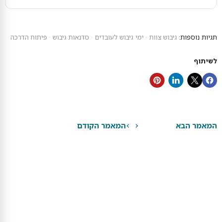
תגיות נוספות:
גיבוש צוות
·
ימי גיבוש לעובדים
·
סדנאות גיבוש
·
פיתוח הדרכה
לשיתוף
המאמר הבא
המאמר הקודם