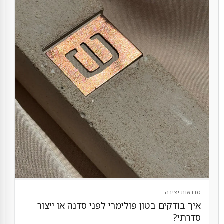
סדנאות יצירה
איך בודקים בטון פולימרי לפני סדנה או ייצור
סדרתי?