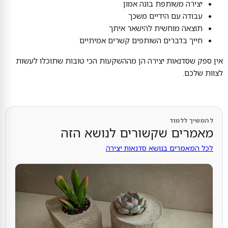
יצירה משותפת בונה אמון
עבודה עם הידיים משכך
תוצאה מוחשית להישאר איתך
חייך בדברים השותפים קשרים אמיתיים
אין ספק שסדנאות יצירה הן מההשקעות הכי טובות שתוכלו לעשות
לצוות שלכם.
להמשיך ללמוד
מאמרים שקשורים לנושא הזה
לכל המאמרים בנושא סדנאות יצירה