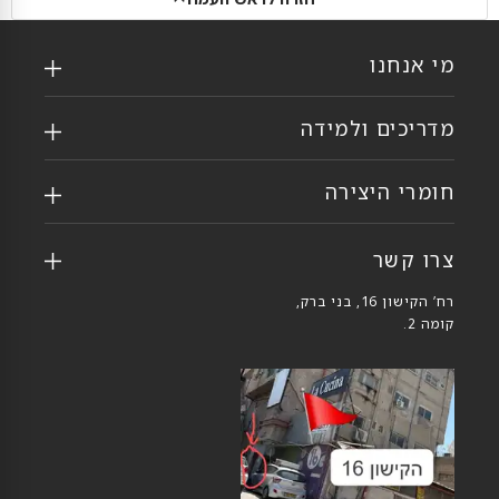
מי אנחנו
מדריכים ולמידה
חומרי היצירה
צרו קשר
רח’ הקישון 16, בני ברק,
קומה 2.