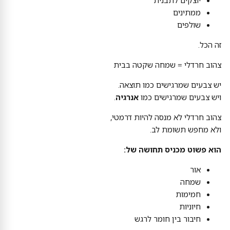
ממתינים
שולפים
זה הכל.
צהוב חרדלי = שמחה שקטה בבית
יש צבעים שמרגישים כמו תוצאה.
ויש צבעים שמרגישים כמו
אנרגיה
.
צהוב חרדלי לא מנסה להיות דרמטי,
ולא מחפש תשומת לב.
הוא פשוט מכניס תחושה של:
אור
שמחה
חמימות
חיוניות
חיבור בין חומר לרגש