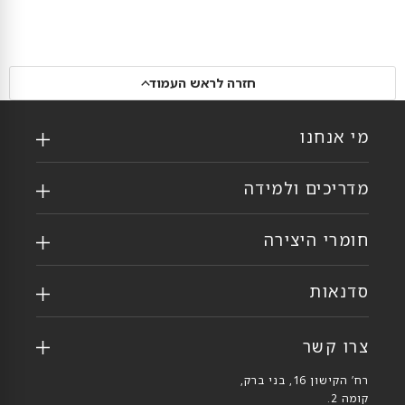
חזרה לראש העמוד
מי אנחנו
מדריכים ולמידה
חומרי היצירה
סדנאות
צרו קשר
רח’ הקישון 16, בני ברק,
קומה 2.