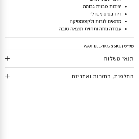
יציבות מבנית גבוהה
ריח בסיס ניטרלי
מתאים לנרות ולקוסמטיקה
עבודה נוחה ותחזית תוצאה טובה
מק״ט (SKU):
WAX_BEE-1KG
תנאי משלוח
החלפות, החזרות ואחריות