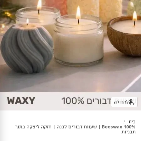
להגדלה
בית
Beeswax 100% | שעוות דבורים לבנה | חזקה ליצקה בתוך
תבניות