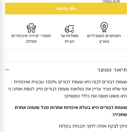
פרטי הסניף
Notify Me
המותגים המובילים
משלוח עד
חומרי יצירה איכותיים
בארץ
הבית
ומהלב
תיאור המוצר
שעוות דבורים לבנה היא שעוות דבורים 100% טבעית ואיכותית -
ומי שלא מכיר עדיין את נפלאות שעוות דבורים חייב לנסות אותה כי
היא פשוט משנה את כללי המשחק!
שעוות דבורים היא בעלת איכויות אחרות מכל שעווה אחרת
שתכירו:
ניתן לצקת אותה לתוך תבניות בקלות