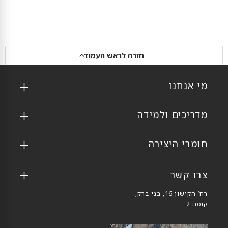
חזרה לראש העמוד
מי אנחנו
מדריכים ולמידה
חומרי היצירה
צרו קשר
רח’ הקישון 16, בני ברק,
קומה 2.