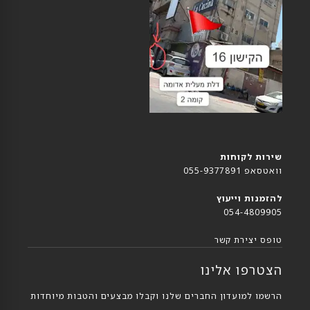
שירות לקוחות
וואטסאפ 055-9377891
להזמנות וייעוץ
054-4809905
טופס יצירת קשר
הצטרפו אלינו
הרשמו למועדון החברים שלנו וקבלו מבצעים והטבות מיוחדות