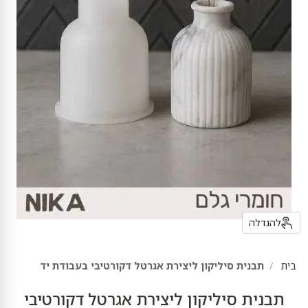
להגדלה
בית
תבנית סיליקון ליצירת אגרטל דקורטיבי בעבודת יד
תבנית סיליקון ליצירת אגרטל דקורטיבי