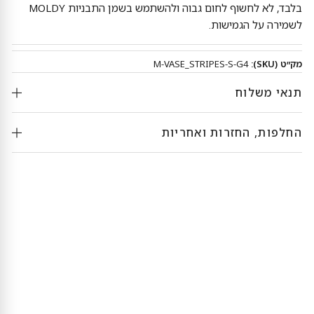
בלבד, לא לחשוף לחום גבוה ולהשתמש בשמן התבניות MOLDY
לשמירה על הגמישות.
מק״ט (SKU):
M-VASE_STRIPES-S-G4
תנאי משלוח
החלפות, החזרות ואחריות