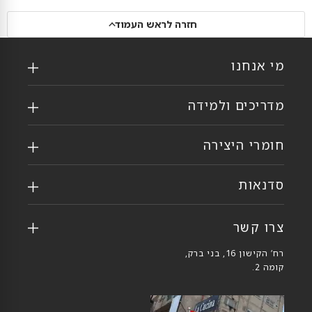
חזרה לראש העמוד
מי אנחנו
מדריכים ולמידה
חומרי היצירה
סדנאות
צרו קשר
רח’ הקישון 16, בני ברק,
קומה 2.