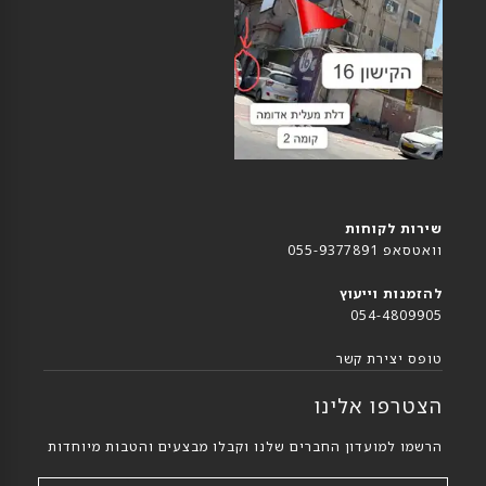
שירות לקוחות
וואטסאפ 055-9377891
להזמנות וייעוץ
054-4809905
טופס יצירת קשר
הצטרפו אלינו
הרשמו למועדון החברים שלנו וקבלו מבצעים והטבות מיוחדות