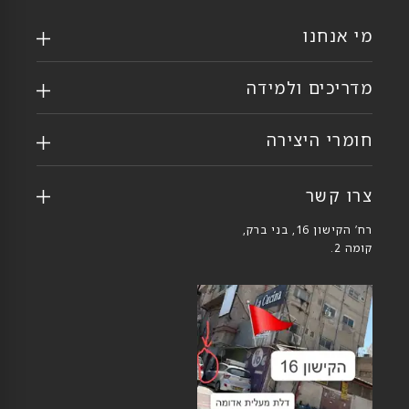
מי אנחנו
מדריכים ולמידה
חומרי היצירה
צרו קשר
רח’ הקישון 16, בני ברק,
קומה 2.