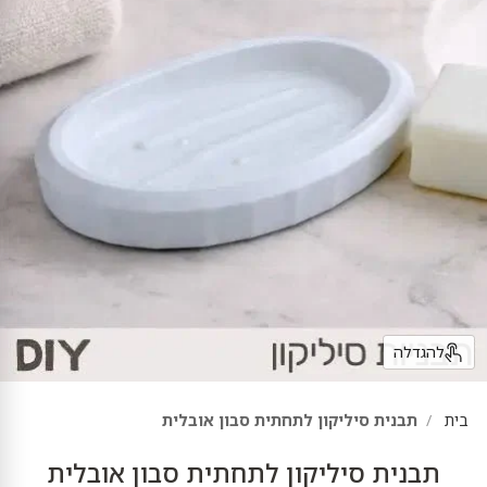
להגדלה
בית
תבנית סיליקון לתחתית סבון אובלית
תבנית סיליקון לתחתית סבון אובלית