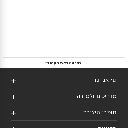
חזרה לראש העמוד
מי אנחנו
מדריכים ולמידה
חומרי היצירה