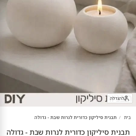
להגדלה
בית
תבנית סיליקון כדורית לנרות שבת - גדולה
תבנית סיליקון כדורית לנרות שבת - גדולה