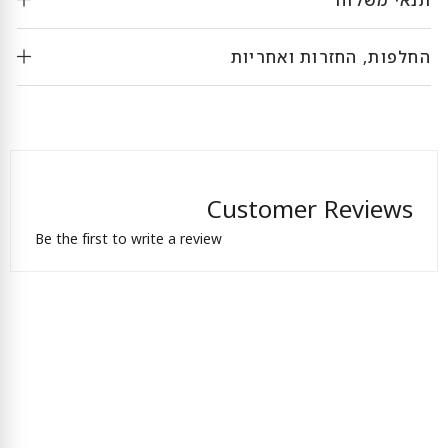
החלפות, החזרות ואחריות
Customer Reviews
Be the first to write a review