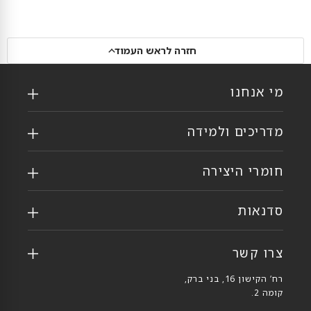
חזרה לראש העמוד
מי אנחנו
מדריכים ולמידה
חומרי היצירה
סדנאות
צרו קשר
רח’ הקישון 16, בני ברק,
קומה 2.