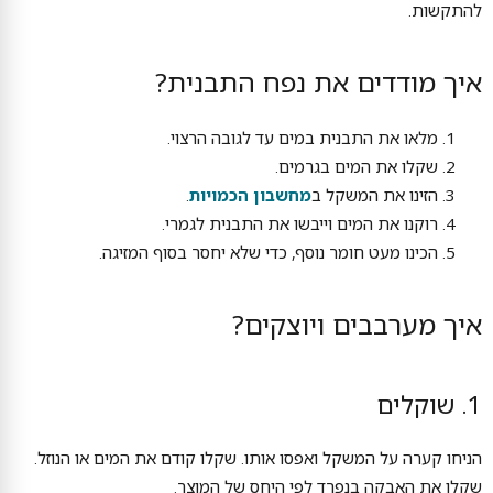
להתקשות.
איך מודדים את נפח התבנית?
מלאו את התבנית במים עד לגובה הרצוי.
שקלו את המים בגרמים.
הזינו את המשקל ב
מחשבון הכמויות
.
רוקנו את המים וייבשו את התבנית לגמרי.
הכינו מעט חומר נוסף, כדי שלא יחסר בסוף המזיגה.
איך מערבבים ויוצקים?
1. שוקלים
הניחו קערה על המשקל ואפסו אותו. שקלו קודם את המים או הנוזל.
שקלו את האבקה בנפרד לפי היחס של המוצר.