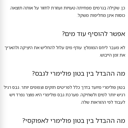
כן. שקילה בגרמים מפחיתה טעויות ועוזרת לחזור על אותה תוצאה.
כוסות אינן מחליפות משקל.
אפשר להוסיף עוד מים?
לא מעבר ליחס המומלץ. עודף מים עלול להחליש את היציקה ולהאריך
את זמן הייבוש.
מה ההבדל בין בטון פולימרי לגבס?
בטון פולימרי מיועד בדרך כלל לפריטים חזקים וצפופים יותר. גבס רגיל
רגיש יותר למים ולשחיקה. מערכת גבס פולימרי היא מוצר נפרד ויש
לעבוד לפי ההוראות שלה.
מה ההבדל בין בטון פולימרי לאפוקסי?