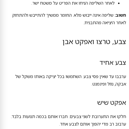
לאחר השליפה הניחו את הפריט על משטח ישר.
חשוב:
שליפה אינה ייבוש מלא. החומר ממשיך להתייבש ולהתחזק
לאחר היציאה מהתבנית.
צבע, טרצו ואפקט אבן
צבע אחיד
ערבבו עד שאין פסי צבע. השתמשו בכל יציקה באותו משקל של
אבקה, נוזל ופיגמנט.
אפקט שיש
חלקו את התערובת לשני צבעים. חברו אותם בכמה תנועות בלבד.
ערבוב רב מדי יהפוך אותם לצבע אחד.