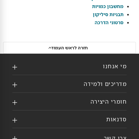
מחשבון כמויות
תבניות סיליקון
סרטוני הדרכה
חזרה לראש העמוד
מי אנחנו
מדריכים ולמידה
חומרי היצירה
סדנאות
צרו קשר