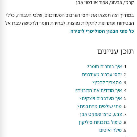
קרמי, צבעוני, אפור או דמוי אבן.
במדריך הזה תמצאו את יחסי הערבוב המעודכנים, שלבי העבודה, כללי
הבטיחות ופתרונות לתקלות נפוצות. לבחירת חומר ולרכישה עברו אל
כל סוגי הבטון הפולימרי ליצירה
.
תוכן עניינים
איך בוחרים חומר?
יחסי ערבוב מעודכנים
מה צריך להכין?
איך מודדים את התבנית?
איך מערבבים ויוצקים?
מתי שולפים מהתבנית?
צבע, טרצו ואפקט אבן
טיפול בתבניות סיליקון
סילר ואיטום