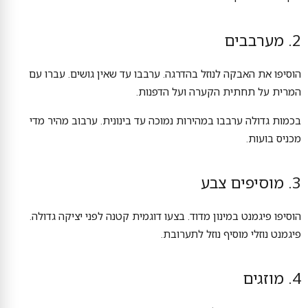
2. מערבבים
הוסיפו את האבקה לנוזל בהדרגה. ערבבו עד שאין גושים. עברו עם
המרית על תחתית הקערה ועל הדפנות.
בכמות גדולה ערבבו במהירות נמוכה עד בינונית. ערבוב מהיר מדי
מכניס בועות.
3. מוסיפים צבע
הוסיפו פיגמנט במינון מדוד. בצעו דוגמית קטנה לפני יציקה גדולה.
פיגמנט נוזלי מוסיף נוזל לתערובת.
4. מוזגים