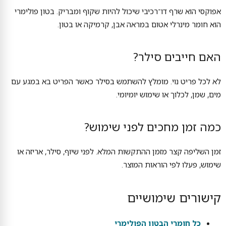
אפוקסי הוא שרף דו־רכיבי שיכול להיות שקוף ומבריק. בטון פולימרי
הוא חומר מינרלי אטום במראה אבן, קרמיקה או בטון.
האם חייבים סילר?
לא לכל פריט נוי. מומלץ להשתמש בסילר כאשר הפריט בא במגע עם
מים, שמן, לכלוך או שימוש יומיומי.
כמה זמן מחכים לפני שימוש?
זמן השליפה קצר מזמן ההתקשות המלא. לפני שיוף, סילר, אריזה או
שימוש, פעלו לפי הוראות המוצר.
קישורים שימושיים
כל חומרי הבטון הפולימרי