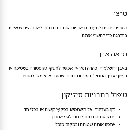
טרצו
הוסיפו שבבים לתערובת או פזרו אותם בתבנית. לאחר הייבוש שייפו
בהדרגה כדי לחשוף אותם.
מראה אבן
באבן ירושלמית, סהרה ומיראז׳ אפשר לחשוף טקסטורה בשטיפה או
בשיוף עדין. התחילו בעדינות. חומר שהוסר אי אפשר להחזיר.
טיפול בתבניות סיליקון
נקו בעדינות. אל תשתמשו בסקוץ׳ קשיח או בכלי חד.
ייבשו את התבנית לגמרי לפני אחסון.
אחסנו אותה שטוחה ובמקום מוצל.