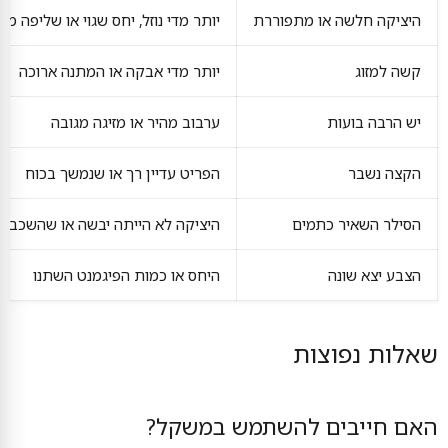
היציקה חלשה או מתפוררת
יותר מדי נוזל, יחס שגוי או שליפה מ
קשה למזוג
יותר מדי אבקה או המתנה ארוכה
יש הרבה בועות
ערבוב מהיר או מזיגה מגובה
הקצה נשבר
הפריט עדיין רך או שנמשך בכוח
הסילר השאיר כתמים
היציקה לא הייתה יבשה או שהשכבה 
הצבע יצא שונה
היחס או כמות הפיגמנט השתנו
שאלות נפוצות
האם חייבים להשתמש במשקל?