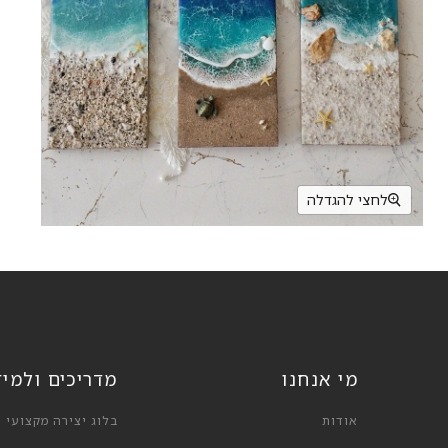
לחצי להגדלה
מי אנחנו
מדריכים ולמי
אודות
בלוג יצירה מקצועי