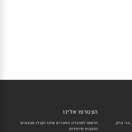
הצטרפו אלינו
הרשמו למועדון החברים שלנו וקבלו מבצעים
והטבות מיוחדות