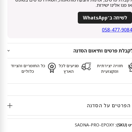
או פנו אלינו ישירות.
לשיחה ב־WhatsApp
058-477-9084
קבלת פרטים ותיאום הסדנה
חוויה יצירתית
מגיעים לכל
כל החומרים והציוד
ומקצועית
הארץ
כלולים
הפרטים על הסדנה
SKU):
SADNA-PRO-EPOXY