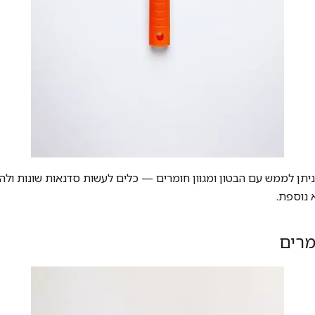
שניתן לממש עם הבטון ומגוון חומרים — כלים לעשות סדנאות שונות ולה
 נוספת.
מרים