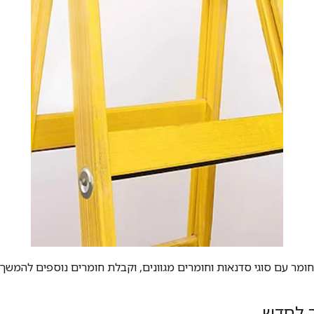
ומר עם סוגי סדנאות וחומרים מגוונים, וקבלת חומרים נוספים להמשך 
ך לחדש