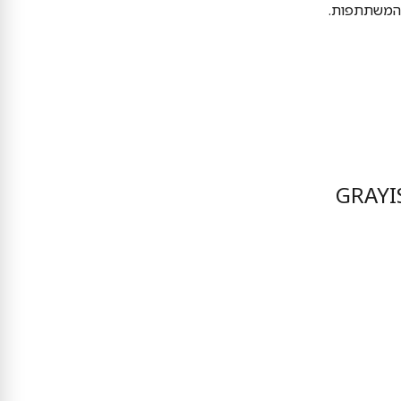
ת המשתתפות.