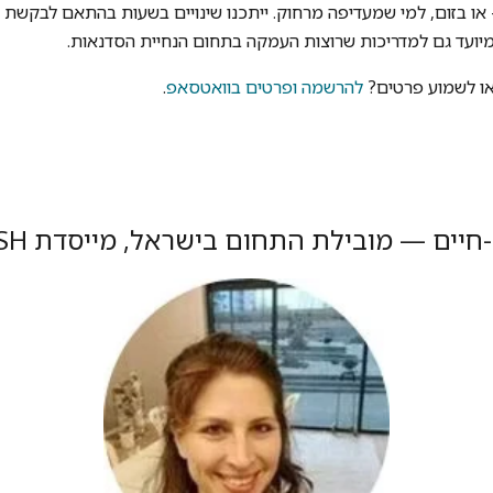
— או בזום, למי שמעדיפה מרחוק. ייתכנו שינויים בשעות בהתאם לבקש
יועד גם למדריכות שרוצות העמקה בתחום הנחיית הסדנאות.
או לשמוע פרטים?
להרשמה ופרטים בוואטסאפ
.
חיים — מובילת התחום בישראל, מייסדת GRAYISH