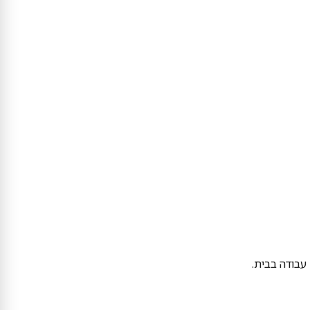
עבודה בבית.