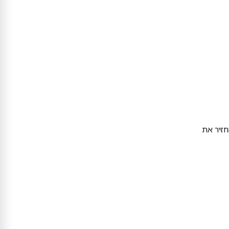
חזיר את