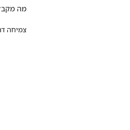
מה מקבל
צמיחה דר