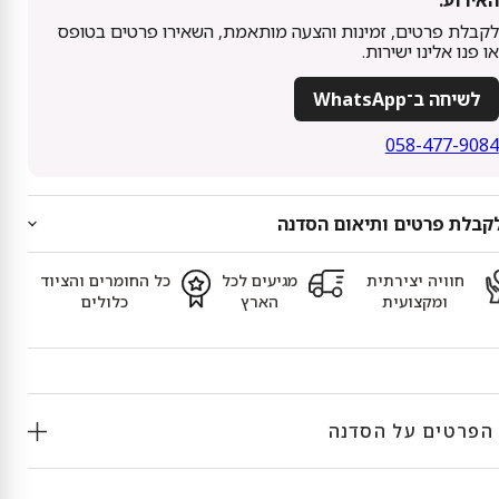
האירוע.
לקבלת פרטים, זמינות והצעה מותאמת, השאירו פרטים בטופס
או פנו אלינו ישירות.
לשיחה ב־WhatsApp
058-477-9084
קבלת פרטים ותיאום הסדנה
חוויה יצירתית
מגיעים לכל
כל החומרים והציוד
ומקצועית
הארץ
כלולים
הפרטים על הסדנה