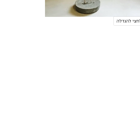
חצי להגדלה