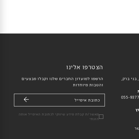
הצטרפו אלינו
הרשמו למועדון החברים שלנו וקבלו מבצעים
והטבות מיוחדות
כתובת אימייל
ץ
מאשר/ת קבלת מידע שיווקי לכתובת האימייל אותה
הזנתי
ר