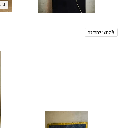
ל
לחצי להגדלה