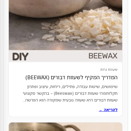
שעוות נרות
המדריך המקיף לשעוות דבורים (BEEWAX)
שימושים, שיטות עבודה, פתילים, ריחות, עיצוב ופתרון
תקלותמהי שעוות דבורים (Beeswax) – בהקשר מקצועי
שעוות דבורים היא שעווה טבעית שמקורה הוא הפרשה...
לקריאה ←