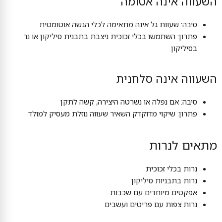
השעווה אינה אטומה
סיבה: שעוות גל אינה מתאימה לכלי הגשה אוטומטית
פתרון: השתמשו בכלי זכוכית ניצבת בתבנית סיליקון או נר
בסיליקון
השעווה אינה סלחנית
סיבה: אם נפלה או נשרטה היצירה, קשה לתקן
פתרון: שיקוי מדוקדק השאיר שעווה נוזלת מעסיק למולד
מתאים לנרות
נרות בכלי זכוכית
נרות בתבניות סיליקון
אפקטים מיוחדים עם שכבות
נרות צפות עם פריטים ועשבים