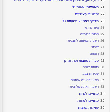
מאפיינת שעוות גל
יתרונות עיצוביים
מדריך שימוש בשעוות גל
ציוד נדרש
הכנת השעווה
השפת השעווה לתבנית
קירור
הוצאה
טעויות נפוצות ופתרוניהן
בועות אוויר
עכירות צבע
השעווה אינה אטומה
השעווה אינה סלחנית
מתאים לנרות
מתאים לפחות
שאלות נפוצות