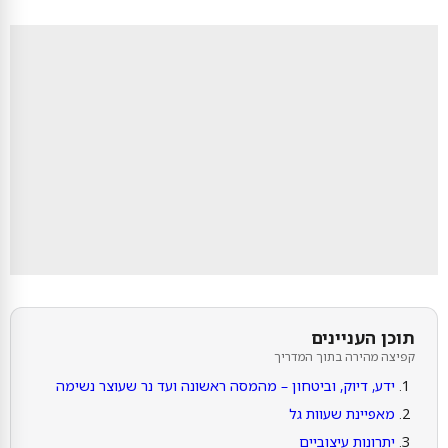
תוכן העניינים
קפיצה מהירה בתוך המדריך
ידע, דיוק, וביטחון – מהמסה ראשונה ועד נר שעוצר נשימה
מאפיינת שעוות גל
יתרונות עיצוביים