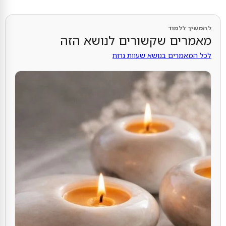
להמשיך ללמוד
מאמרים שקשורים לנושא הזה
לכל המאמרים בנושא שעוות נרות