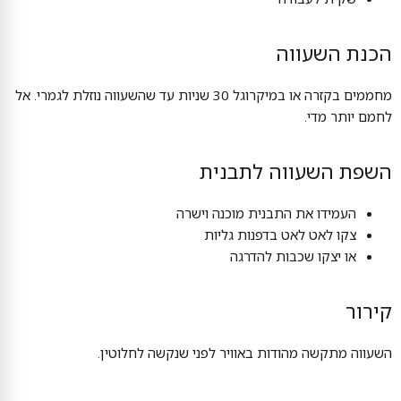
הכנת השעווה
מחממים בקזרה או במיקרוגל 30 שניות עד שהשעווה נוזלת לגמרי. אל
לחמם יותר מדי.
השפת השעווה לתבנית
העמידו את התבנית מוכנה וישרה
צקו לאט לאט בדפנות גליות
או יצקו שכבות להדרגה
קירור
השעווה מתקשה מהודות באוויר לפני שנקשה לחלוטין.