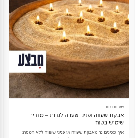
שעוות נרות
אבקת שעווה ופניני שעווה לנרות – מדריך
שימוש בטוח
איך מכינים נר מאבקת שעווה או פניני שעווה ללא המסה: