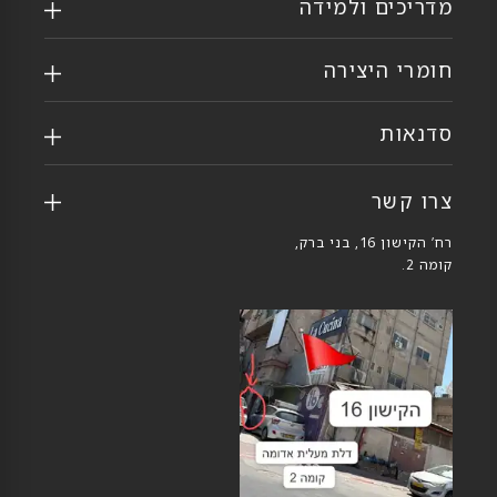
מדריכים ולמידה
חומרי היצירה
סדנאות
צרו קשר
רח’ הקישון 16, בני ברק,
קומה 2.