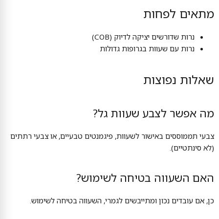
מתאים לפחות
נרות שדורשים יציקה לדיוק (COB)
נרות עם שעוות בגרופות גדולות
שאלות נפוצות
מה אפשר לצבע שעוות גל?
צבעי תממוססים באישור לשעוות, פיגמנטים טבעיים, או צבעי רתתים
(לא סינתטיים).
האם השעווה בטיחה לשימוש?
כן, אם עובדים נכון ומתייבשים לגמרי, השעווה בטיחה לשימוש.