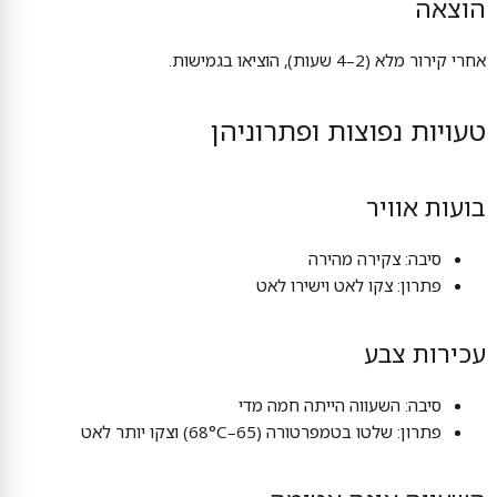
הוצאה
אחרי קירור מלא (2–4 שעות), הוציאו בגמישות.
טעויות נפוצות ופתרוניהן
בועות אוויר
סיבה: צקירה מהירה
פתרון: צקו לאט וישירו לאט
עכירות צבע
סיבה: השעווה הייתה חמה מדי
פתרון: שלטו בטמפרטורה (65–68°C) וצקו יותר לאט