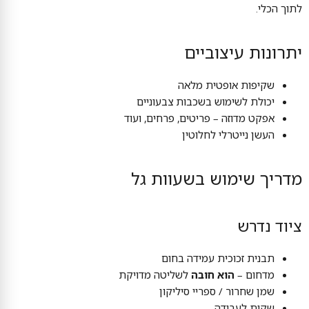
לתוך הכלי.
יתרונות עיצוביים
שקיפות אופטית מלאה
יכולת לשימוש בשכבות צבעוניים
אפקט מדוזה – פריטים, פרחים, ועוד
העשן נייטרלי לחלוטין
מדריך שימוש בשעוות גל
ציוד נדרש
תבנית זכוכית עמידה בחום
מדחום –
הוא חובה
לשליטה מדויקת
שמן שחרור / ספריי סיליקון
שקית לעבודה