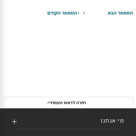
המאמר הבא
המאמר הקודם
חזרה לראש העמוד
מי אנחנו