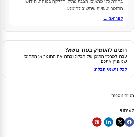
בחירת כלי מתאים, הצבת פתיל, הדלקה בטוחה, חידוש
החומר וטעויות שחשוב להימנע...
לקריאה ←
רוצים להעמיק בעוד נושא?
עברו למרכזי התוכן של הבלוג ובחרו את החומר או התחום
שמעניין אתכם.
לכל נושאי הבלוג
תגיות נוספות:
לשיתוף