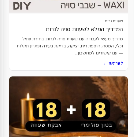
שעוות נרות
המדריך המלא לשעוות סויה לנרות
מדריך מעשי לעבודה עם שעוות סויה לנרות: בחירת פתיל
וכלי, המסה, הוספת ריח, יציקה, בדיקת בעירה ופתרון תקלות
— עם קישורים למחשבון...
לקריאה ←