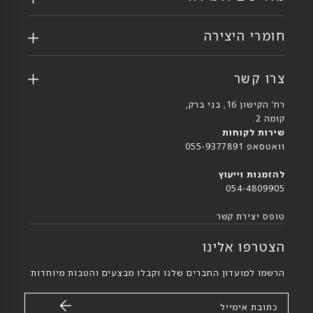
חומרי היצירה
צרו קשר
רח’ הקישון 16, בני ברק,
קומה 2.
שירות לקוחות
וואטסאפ 055-9377891
להזמנות וייעוץ
054-4809905
טופס יצירת קשר
הצטרפו אלינו
הרשמו למועדון החברים שלנו וקבלו מבצעים והטבות מיוחדות
כתובת אימייל