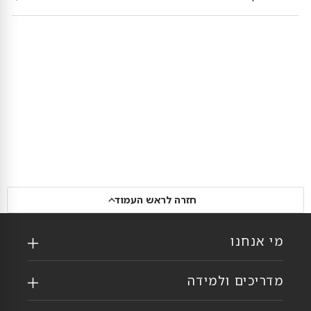
חזרה לראש העמוד
מי אנחנו
מדריכים ולמידה