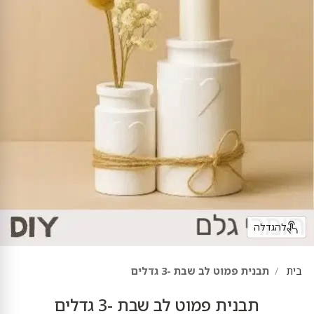
להגדלה
בית
תבנית פמוט לב שבת -3 גדלים
תבנית פמוט לב שבת -3 גדלים