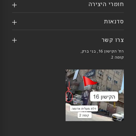
חומרי היצירה
סדנאות
צרו קשר
רח’ הקישון 16, בני ברק,
קומה 2.