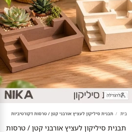
להגדלה
בית
תבנית סיליקון לעציץ אורבני קטן / טרסות דקורטיביות
תבנית סיליקון לעציץ אורבני קטן / טרסות