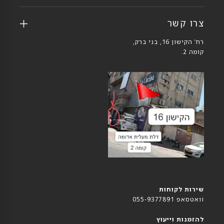
צרו קשר
רח’ הקישון 16, בני ברק,
קומה 2.
שירות לקוחות
וואטסאפ 055-9377891
להזמנות וייעוץ