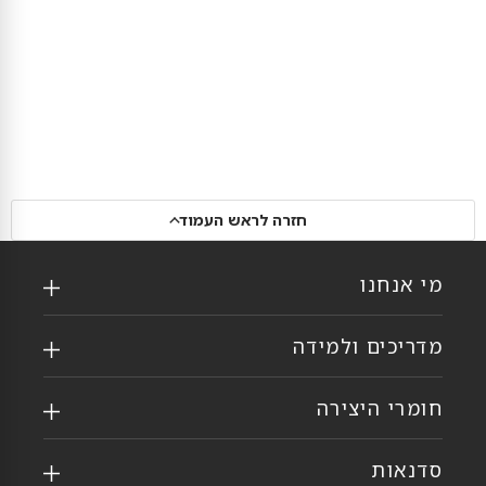
חזרה לראש העמוד
מי אנחנו
מדריכים ולמידה
חומרי היצירה
סדנאות