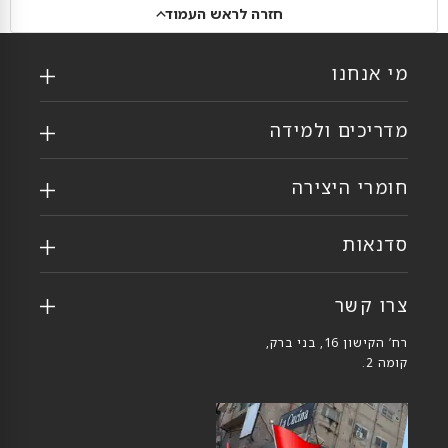
חזרה לראש העמוד
מי אנחנו
מדריכים ולמידה
חומרי היצירה
סדנאות
צרו קשר
רח’ הקישון 16, בני ברק,
קומה 2.