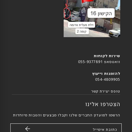
שירות לקוחות
וואטסאפ 055-9377891
להזמנות וייעוץ
054-4809905
טופס יצירת קשר
הצטרפו אלינו
הרשמו למועדון החברים שלנו וקבלו מבצעים והטבות מיוחדות
כתובת אימייל