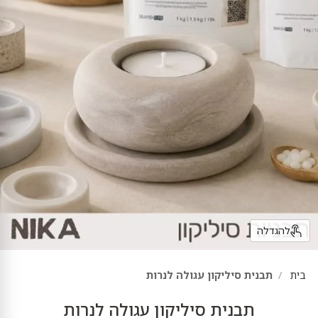
להגדלה
בית
תבנית סיליקון עגולה לנרות
תבנית סיליקון עגולה לנרות