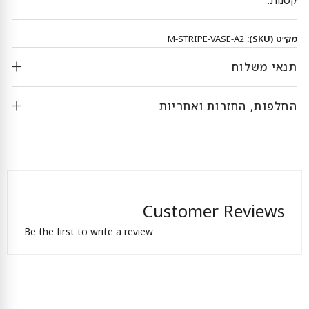
מק״ט (SKU):
M-STRIPE-VASE-A2
תנאי משלוח
החלפות, החזרות ואחריות
Customer Reviews
Be the first to write a review