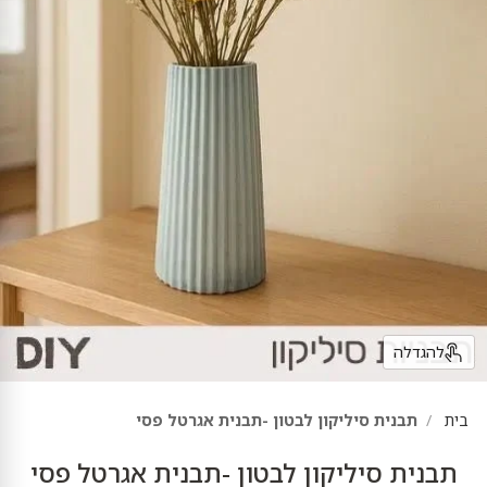
להגדלה
בית
תבנית סיליקון לבטון -תבנית אגרטל פסי
תבנית סיליקון לבטון -תבנית אגרטל פסי