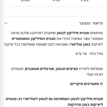
תיאור המוצר
מחפשים
תבנית סיליקון לבטון
שתעניק לפרויקט שלכם מראה
גאומטרי עוצר נשימה? הכירו את
תבנית הסיליקון הגאומטרית
ליציקות
בטון פולימרי
, שמביאה לכם תוצאות מושלמות בכל יציקה!
גודל גדול : 18 ס"מ
מושלמת ליצירת
עציצים מבטון
,
אגרטלים מעוצבים
, מעמדים
לנרות ועוד!
⚙
מאפיינים עיקריים:
תבנית סיליקון לבטון המתאימה גם לבטון לפולימרי רב-פעמית
ליציקות בטון מדויקות: