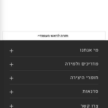
חזרה לראש העמוד
מי אנחנו
מדריכים ולמידה
חומרי היצירה
סדנאות
צרו קשר