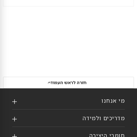
חזרה לראש העמוד
מי אנחנו
מדריכים ולמידה
חומרי היצירה