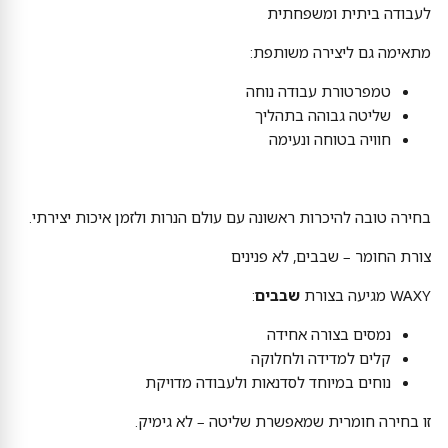
לעבודה ביתית ומשפחתית
מתאימה גם ליצירה משותפת:
טמפרטורת עבודה נוחה
שליטה גבוהה בתהליך
חוויה בטוחה ונעימה
בחירה טובה להיכרות ראשונה עם עולם הנרות ולזמן איכות יצירתי.
צורת החומר – שבבים, לא פנינים
WAXY מגיעה בצורת
שבבים
:
נמסים בצורה אחידה
קלים למדידה ולחלוקה
נוחים במיוחד לסדנאות ולעבודה מדויקת
זו בחירה חומרית שמאפשרת שליטה – לא גימיק.