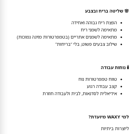
🌸 שליטה בריח ובצבע
הפצת ריח גבוהה ואחידה
מתאימה לשמני ריח
מתאימה לשמנים אתריים (בטמפרטורות מזיגה נמוכות)
שילוב צבעים פשוט, בלי “בריחות”
🕯 נוחות עבודה
טווח טמפרטורות נוח
קצב עבודה רגוע
אידיאלית לסדנאות, לבית ולעבודה חוזרת
למי WAXY מיועדת?
ליוצרות ביתיות