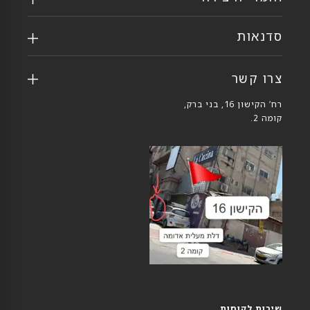
סדנאות
צרו קשר
רח’ הקישון 16, בני ברק,
קומה 2.
שירות לקוחות