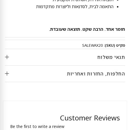
התאמה לבית, לסדנאות וליוצרות מתקדמות
חומר אחד. הרבה שקט. תוצאה שעובדת.
מק״ט (SKU):
SALEWAX20
תנאי משלוח
החלפות, החזרות ואחריות
Customer Reviews
Be the first to write a review