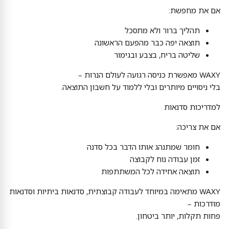
אם את מחפשת:
תהליך ברור ולא מתסכל
תוצאה יפה כבר מהפעם הראשונה
שליטה בריח, בצבע ובגימור
WAXY מאפשרת כניסה רגועה לעולם הנרות –
בלי ניסויים מיותרים ובלי ללמוד על חשבון התוצאה.
למדריכות סדנאות
אם את צריכה:
חומר שמתנהג אותו הדבר בכל סדנה
זמן עבודה נוח לקבוצה
תוצאה אחידה לכל המשתתפות
WAXY מתאימה במיוחד לעבודה קבוצתית, סדנאות ביתיות וסדנאות
מודרכות –
פחות תקלות, יותר ביטחון.