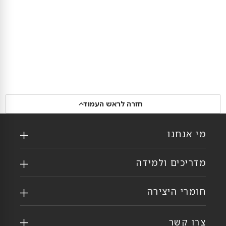
חזרה לראש העמוד
מי אנחנו
מדריכים ולמידה
חומרי היצירה
צרו קשר