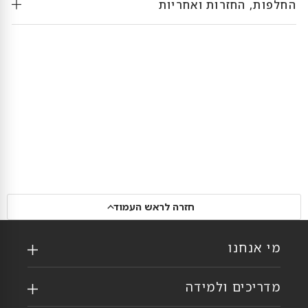
החלפות, החזרות ואחריות
חזרה לראש העמוד
מי אנחנו
מדריכים ולמידה