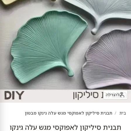
להגדלה
בית
תבנית סיליקון לאפוקסי מגש עלה גינקו מבטון
תבנית סיליקון לאפוקסי מגש עלה גינקו