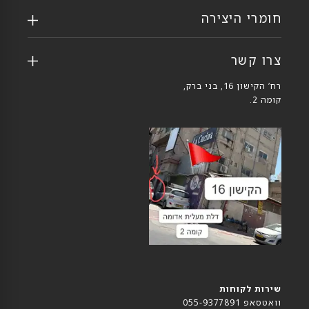
חומרי היצירה
צרו קשר
רח’ הקישון 16, בני ברק,
קומה 2.
שירות לקוחות
וואטסאפ 055-9377891